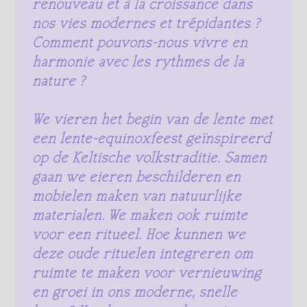
renouveau et à la croissance dans
nos vies modernes et trépidantes ?
Comment pouvons-nous vivre en
harmonie avec les rythmes de la
nature ?
We vieren het begin van de lente met
een lente-equinoxfeest geïnspireerd
op de Keltische volkstraditie. Samen
gaan we eieren beschilderen en
mobielen maken van natuurlijke
materialen. We maken ook ruimte
voor een ritueel. Hoe kunnen we
deze oude rituelen integreren om
ruimte te maken voor vernieuwing
en groei in ons moderne, snelle