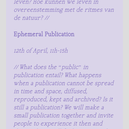
leven? Hoe kunnen we leven in
overeenstemming met de ritmes van
de natuur? //
Ephemeral Publication
12th of April, 11h-15h
// What does the “public” in
publication entail? What happens
when a publication cannot be spread
in time and space, diffused,
reproduced, kept and archived? Is it
still a publication? We will make a
small publication together and invite
people to experience it then and