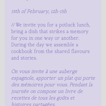
15th of February, 12h-15h
// We invite you for a potluck lunch,
bring a dish that strikes a memory
for you in one way or another.
During the day we assemble a
cookbook from the shared flavours
and stories.
On vous invite à une auberge
espagnole, apporter un plat qui porte
des mémoires pour vous. Pendant la
journée on compose un livre de
recettes de tous les goûts et
histoires partagées.