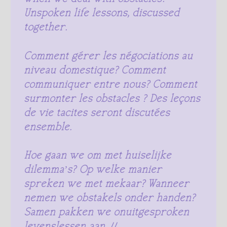
Unspoken life lessons, discussed
together.
Comment gérer les négociations au
niveau domestique? Comment
communiquer entre nous? Comment
surmonter les obstacles ? Des leçons
de vie tacites seront discutées
ensemble.
Hoe gaan we om met huiselijke
dilemma’s? Op welke manier
spreken we met mekaar? Wanneer
nemen we obstakels onder handen?
Samen pakken we onuitgesproken
levenslessen aan.
//