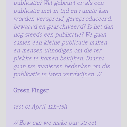
publicatie? Wat gebeurt er als een
publicatie niet in tijd en ruimte kan
worden verspreid, gereproduceerd,
bewaard en gearchiveerd? Is het dan
nog steeds een publicatie? We gaan
samen een kleine publicatie maken
en mensen uitnodigen om die ter
plekke te komen bekijken. Daarna
gaan we manieren bedenken om die
publicatie te laten verdwijnen. //
Green Finger
18st of April, 12h-15h
// How can we make our street