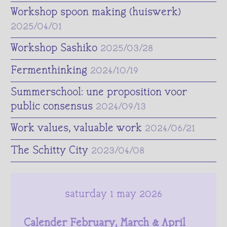
Workshop spoon making (huiswerk)
2025/04/01
Workshop Sashiko
2025/03/28
Fermenthinking
2024/10/19
Summerschool: une proposition voor
public consensus
2024/09/13
Work values, valuable work
2024/06/21
The Schitty City
2023/04/08
saturday 1 may 2026
Calender February, March & April