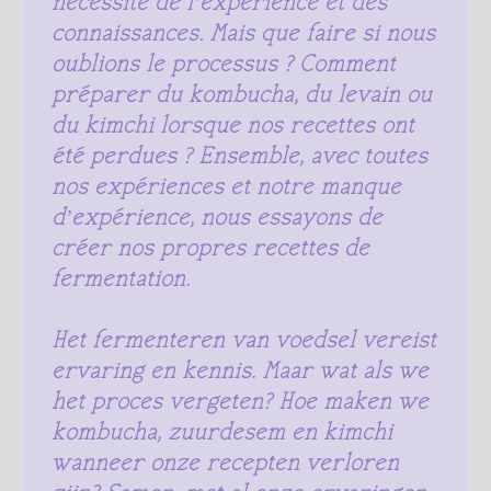
nécessite de l’expérience et des
connaissances. Mais que faire si nous
oublions le processus ? Comment
préparer du kombucha, du levain ou
du kimchi lorsque nos recettes ont
été perdues ? Ensemble, avec toutes
nos expériences et notre manque
d’expérience, nous essayons de
créer nos propres recettes de
fermentation.
Het fermenteren van voedsel vereist
ervaring en kennis. Maar wat als we
het proces vergeten? Hoe maken we
kombucha, zuurdesem en kimchi
wanneer onze recepten verloren