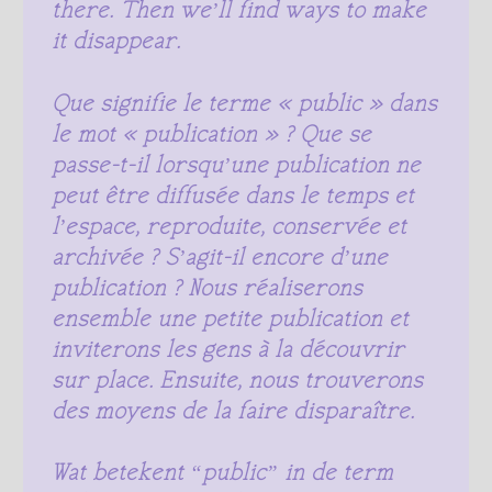
there. Then we’ll find ways to make
it disappear.
Que signifie le terme « public » dans
le mot « publication » ? Que se
passe-t-il lorsqu’une publication ne
peut être diffusée dans le temps et
l’espace, reproduite, conservée et
archivée ? S’agit-il encore d’une
publication ? Nous réaliserons
ensemble une petite publication et
inviterons les gens à la découvrir
sur place. Ensuite, nous trouverons
des moyens de la faire disparaître.
Wat betekent “public” in de term