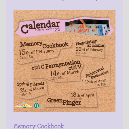
Memory Cookbook