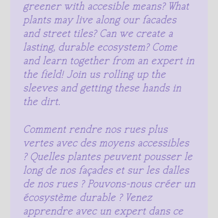
greener with accesible means? What
plants may live along our facades
and street tiles? Can we create a
lasting, durable ecosystem? Come
and learn together from an expert in
the field! Join us rolling up the
sleeves and getting these hands in
the dirt.
Comment rendre nos rues plus
vertes avec des moyens accessibles
? Quelles plantes peuvent pousser le
long de nos façades et sur les dalles
de nos rues ? Pouvons-nous créer un
écosystème durable ? Venez
apprendre avec un expert dans ce