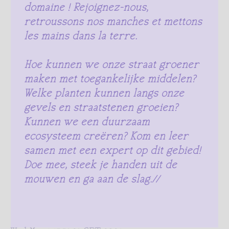
domaine ! Rejoignez-nous,
retroussons nos manches et mettons
les mains dans la terre.
Hoe kunnen we onze straat groener
maken met toegankelijke middelen?
Welke planten kunnen langs onze
gevels en straatstenen groeien?
Kunnen we een duurzaam
ecosysteem creëren? Kom en leer
samen met een expert op dit gebied!
Doe mee, steek je handen uit de
mouwen en ga aan de slag.//