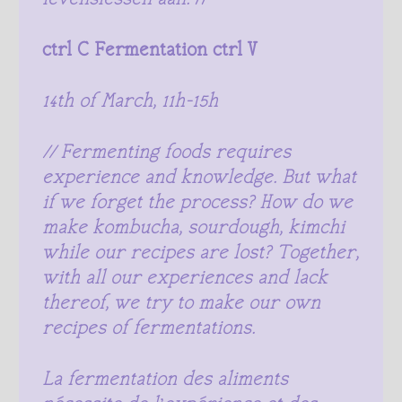
ctrl C Fermentation ctrl V
14th of March, 11h-15h
// Fermenting foods requires
experience and knowledge. But what
if we forget the process? How do we
make kombucha, sourdough, kimchi
while our recipes are lost? Together,
with all our experiences and lack
thereof, we try to make our own
recipes of fermentations.
La fermentation des aliments