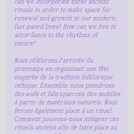
can we incorporate these ancient
rituals in order to make space for
renewal and growth in our modern,
fast-paced lives? How can we live in
accordance to the rhythms of
nature?
Nous célébrons l’arrivée du
printemps en organisant une fête
inspirée de la tradition folklorique
celtique. Ensemble, nous peindrons
des œufs et fabriquerons des mobiles
à partir de matériaux naturels. Nous
ferons également place à un rituel.
Comment pouvons-nous intégrer ces
rituels anciens afin de faire place au